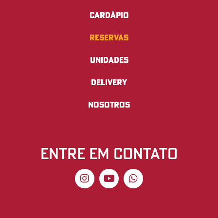
Cardápio
Reservas
Unidades
Delivery
Nosotros
entre em contato