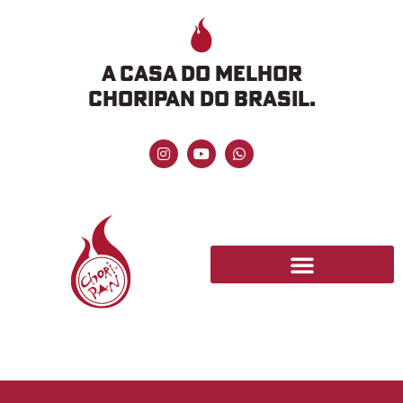
A CASA DO MELHOR
CHORIPAN DO BRASIL.