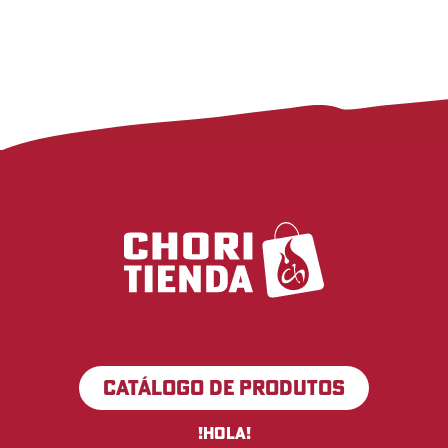
CATÁLOGO DE PRODUTOS
!Hola!