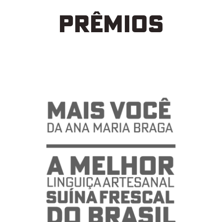
PRÊMIOS