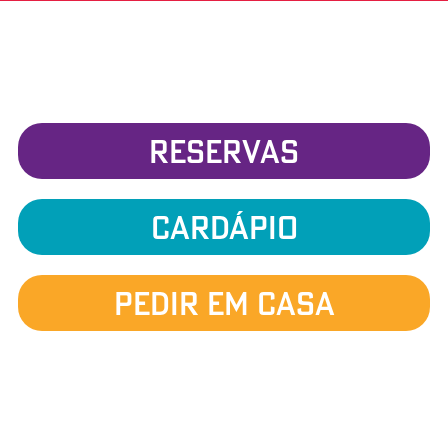
RESERVAS
cardápio
pedir em casa