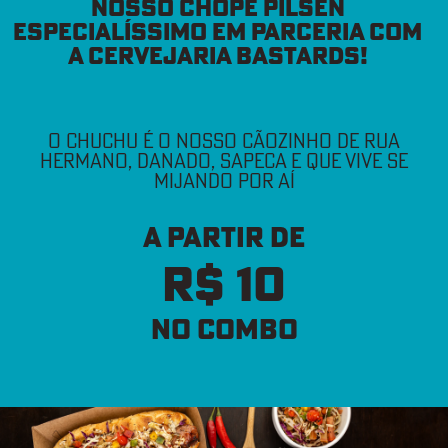
NOSSO CHOPE PILSEN
ESPECIALÍSSIMO EM PARCERIA COM
A CERVEJARIA BASTARDS!
O CHUCHU É O NOSSO CÃOZINHO DE RUA
HERMANO, DANADO, SAPECA E QUE VIVE SE
MIJANDO POR AÍ
A PARTIR DE
R$ 10
no combo