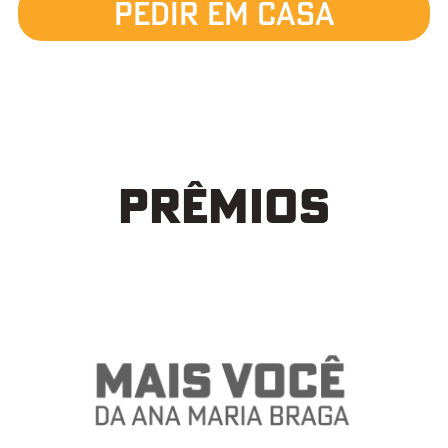
pedir em casa
PRÊMIOS