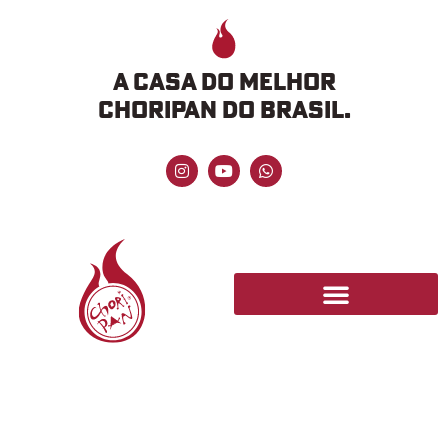
A CASA DO MELHOR
CHORIPAN DO BRASIL.