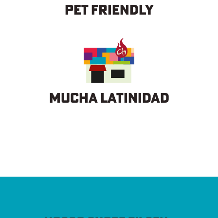
PET FRIENDLY
Mucha Latinidad