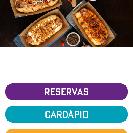
RESERVAS
cardápio