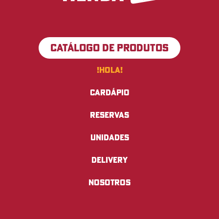
CATÁLOGO DE PRODUTOS
!Hola!
Cardápio
Reservas
Unidades
Delivery
Nosotros